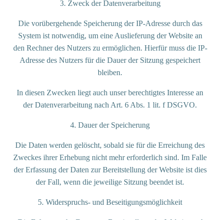
3. Zweck der Datenverarbeitung
Die vorübergehende Speicherung der IP-Adresse durch das
System ist notwendig, um eine Auslieferung der Website an
den Rechner des Nutzers zu ermöglichen. Hierfür muss die IP-
Adresse des Nutzers für die Dauer der Sitzung gespeichert
bleiben.
In diesen Zwecken liegt auch unser berechtigtes Interesse an
der Datenverarbeitung nach Art. 6 Abs. 1 lit. f DSGVO.
4. Dauer der Speicherung
Die Daten werden gelöscht, sobald sie für die Erreichung des
Zweckes ihrer Erhebung nicht mehr erforderlich sind. Im Falle
der Erfassung der Daten zur Bereitstellung der Website ist dies
der Fall, wenn die jeweilige Sitzung beendet ist.
5. Widerspruchs- und Beseitigungsmöglichkeit