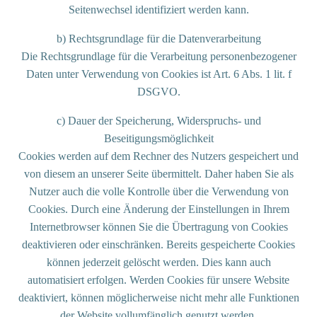
Seitenwechsel identifiziert werden kann.
b) Rechtsgrundlage für die Datenverarbeitung
Die Rechtsgrundlage für die Verarbeitung personenbezogener
Daten unter Verwendung von Cookies ist Art. 6 Abs. 1 lit. f
DSGVO.
c) Dauer der Speicherung, Widerspruchs- und
Beseitigungsmöglichkeit
Cookies werden auf dem Rechner des Nutzers gespeichert und
von diesem an unserer Seite übermittelt. Daher haben Sie als
Nutzer auch die volle Kontrolle über die Verwendung von
Cookies. Durch eine Änderung der Einstellungen in Ihrem
Internetbrowser können Sie die Übertragung von Cookies
deaktivieren oder einschränken. Bereits gespeicherte Cookies
können jederzeit gelöscht werden. Dies kann auch
automatisiert erfolgen. Werden Cookies für unsere Website
deaktiviert, können möglicherweise nicht mehr alle Funktionen
der Website vollumfänglich genutzt werden.