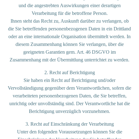
und die angestrebten Auswirkungen einer derartigen
Verarbeitung für die betroffene Person.
Ihnen steht das Recht zu, Auskunft darüber zu verlangen, ob
die Sie betreffenden personenbezogenen Daten in ein Drittland
oder an eine internationale Organisation übermittelt werden. In
diesem Zusammenhang können Sie verlangen, über die
geeigneten Garantien gem. Art. 46 DSGVO im
Zusammenhang mit der Übermittlung unterrichtet zu werden.
2. Recht auf Berichtigung
Sie haben ein Recht auf Berichtigung und/oder
Vervollständigung gegenüber dem Verantwortlichen, sofern die
verarbeiteten personenbezogenen Daten, die Sie betreffen,
unrichtig oder unvollständig sind. Der Verantwortliche hat die
Berichtigung unverzüglich vorzunehmen.
3. Recht auf Einschränkung der Verarbeitung
Unter den folgenden Voraussetzungen können Sie die