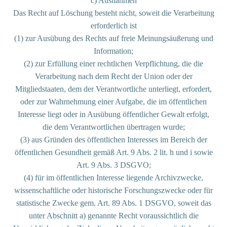
c) Ausnahmen
Das Recht auf Löschung besteht nicht, soweit die Verarbeitung
erforderlich ist
(1) zur Ausübung des Rechts auf freie Meinungsäußerung und
Information;
(2) zur Erfüllung einer rechtlichen Verpflichtung, die die
Verarbeitung nach dem Recht der Union oder der
Mitgliedstaaten, dem der Verantwortliche unterliegt, erfordert,
oder zur Wahrnehmung einer Aufgabe, die im öffentlichen
Interesse liegt oder in Ausübung öffentlicher Gewalt erfolgt,
die dem Verantwortlichen übertragen wurde;
(3) aus Gründen des öffentlichen Interesses im Bereich der
öffentlichen Gesundheit gemäß Art. 9 Abs. 2 lit. h und i sowie
Art. 9 Abs. 3 DSGVO;
(4) für im öffentlichen Interesse liegende Archivzwecke,
wissenschaftliche oder historische Forschungszwecke oder für
statistische Zwecke gem. Art. 89 Abs. 1 DSGVO, soweit das
unter Abschnitt a) genannte Recht voraussichtlich die