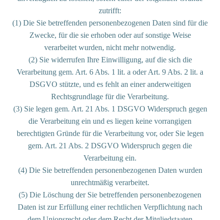
zutrifft:
(1) Die Sie betreffenden personenbezogenen Daten sind für die
Zwecke, für die sie erhoben oder auf sonstige Weise
verarbeitet wurden, nicht mehr notwendig.
(2) Sie widerrufen Ihre Einwilligung, auf die sich die
Verarbeitung gem. Art. 6 Abs. 1 lit. a oder Art. 9 Abs. 2 lit. a
DSGVO stützte, und es fehlt an einer anderweitigen
Rechtsgrundlage für die Verarbeitung.
(3) Sie legen gem. Art. 21 Abs. 1 DSGVO Widerspruch gegen
die Verarbeitung ein und es liegen keine vorrangigen
berechtigten Gründe für die Verarbeitung vor, oder Sie legen
gem. Art. 21 Abs. 2 DSGVO Widerspruch gegen die
Verarbeitung ein.
(4) Die Sie betreffenden personenbezogenen Daten wurden
unrechtmäßig verarbeitet.
(5) Die Löschung der Sie betreffenden personenbezogenen
Daten ist zur Erfüllung einer rechtlichen Verpflichtung nach
dem Unionsrecht oder dem Recht der Mitgliedstaaten