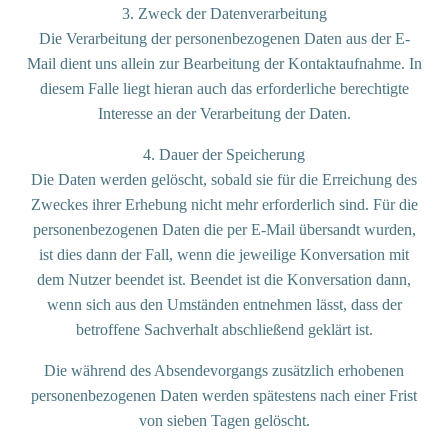
3. Zweck der Datenverarbeitung
Die Verarbeitung der personenbezogenen Daten aus der E-
Mail dient uns allein zur Bearbeitung der Kontaktaufnahme. In
diesem Falle liegt hieran auch das erforderliche berechtigte
Interesse an der Verarbeitung der Daten.
4. Dauer der Speicherung
Die Daten werden gelöscht, sobald sie für die Erreichung des
Zweckes ihrer Erhebung nicht mehr erforderlich sind. Für die
personenbezogenen Daten die per E-Mail übersandt wurden,
ist dies dann der Fall, wenn die jeweilige Konversation mit
dem Nutzer beendet ist. Beendet ist die Konversation dann,
wenn sich aus den Umständen entnehmen lässt, dass der
betroffene Sachverhalt abschließend geklärt ist.
Die während des Absendevorgangs zusätzlich erhobenen
personenbezogenen Daten werden spätestens nach einer Frist
von sieben Tagen gelöscht.