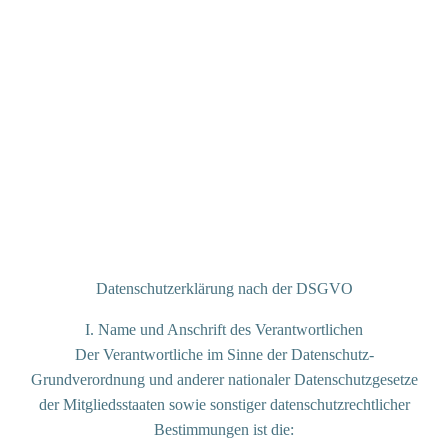
Datenschutzerklärung nach der DSGVO
I. Name und Anschrift des Verantwortlichen
Der Verantwortliche im Sinne der Datenschutz-
Grundverordnung und anderer nationaler Datenschutzgesetze
der Mitgliedsstaaten sowie sonstiger datenschutzrechtlicher
Bestimmungen ist die: