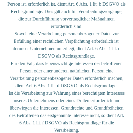
Person ist, erforderlich ist, dient Art. 6 Abs. 1 lit. b DSGVO als
Rechtsgrundlage. Dies gilt auch für Verarbeitungsvorgänge,
die zur Durchführung vorvertraglicher Maßnahmen
erforderlich sind.
Soweit eine Verarbeitung personenbezogener Daten zur
Erfüllung einer rechtlichen Verpflichtung erforderlich ist,
derunser Unternehmen unterliegt, dient Art. 6 Abs. 1 lit. c
DSGVO als Rechtsgrundlage.
Für den Fall, dass lebenswichtige Interessen der betroffenen
Person oder einer anderen natürlichen Person eine
Verarbeitung personenbezogener Daten erforderlich machen,
dient Art. 6 Abs. 1 lit. d DSGVO als Rechtsgrundlage.
Ist die Verarbeitung zur Wahrung eines berechtigten Interesses
unseres Unternehmens oder eines Dritten erforderlich und
überwiegen die Interessen, Grundrechte und Grundfreiheiten
des Betroffenen das erstgenannte Interesse nicht, so dient Art.
6 Abs. 1 lit. f DSGVO als Rechtsgrundlage für die
Verarbeitung.