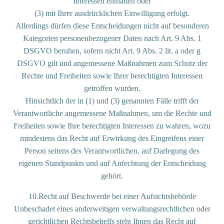
Interessen enthalten oder
(3) mit Ihrer ausdrücklichen Einwilligung erfolgt.
Allerdings dürfen diese Entscheidungen nicht auf besonderen
Kategorien personenbezogener Daten nach Art. 9 Abs. 1
DSGVO beruhen, sofern nicht Art. 9 Abs. 2 lit. a oder g
DSGVO gilt und angemessene Maßnahmen zum Schutz der
Rechte und Freiheiten sowie Ihrer berechtigten Interessen
getroffen wurden.
Hinsichtlich der in (1) und (3) genannten Fälle trifft der
Verantwortliche angemessene Maßnahmen, um die Rechte und
Freiheiten sowie Ihre berechtigten Interessen zu wahren, wozu
mindestens das Recht auf Erwirkung des Eingreifens einer
Person seitens des Verantwortlichen, auf Darlegung des
eigenen Standpunkts und auf Anfechtung der Entscheidung
gehört.
10.Recht auf Beschwerde bei einer Aufsichtsbehörde
Unbeschadet eines anderweitigen verwaltungsrechtlichen oder
gerichtlichen Rechtsbehelfs steht Ihnen das Recht auf