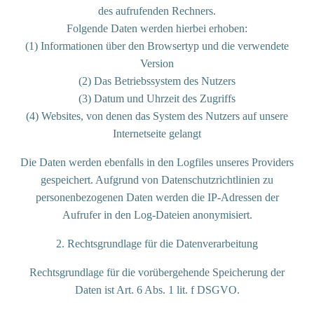
des aufrufenden Rechners.
Folgende Daten werden hierbei erhoben:
(1) Informationen über den Browsertyp und die verwendete
Version
(2) Das Betriebssystem des Nutzers
(3) Datum und Uhrzeit des Zugriffs
(4) Websites, von denen das System des Nutzers auf unsere
Internetseite gelangt
Die Daten werden ebenfalls in den Logfiles unseres Providers
gespeichert. Aufgrund von Datenschutzrichtlinien zu
personenbezogenen Daten werden die IP-Adressen der
Aufrufer in den Log-Dateien anonymisiert.
2. Rechtsgrundlage für die Datenverarbeitung
Rechtsgrundlage für die vorübergehende Speicherung der
Daten ist Art. 6 Abs. 1 lit. f DSGVO.