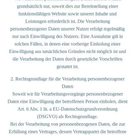
grundsätzlich nur, soweit dies zur Bereitstellung einer
funktionsfähigen Website sowie unserer Inhalte und
Leistungen erforderlich ist. Die Verarbeitung
personenbezogener Daten unserer Nutzer erfolgt regelmäßig
nur nach Einwilligung des Nutzers. Eine Ausnahme gilt in
solchen Fällen, in denen eine vorherige Einholung einer
Einwilligung aus tatsächlichen Gründen nicht möglich ist und
die Verarbeitung der Daten durch gesetzliche Vorschriften
gestattet ist.
2. Rechtsgrundlage für die Verarbeitung personenbezogener
Daten
Soweit wir für Verarbeitungsvorgänge personenbezogener
Daten eine Einwilligung der betroffenen Person einholen, dient
Art. 6 Abs. 1 lit. a EU-Datenschutzgrundverordnung
(DSGVO) als Rechtsgrundlage.
Bei der Verarbeitung von personenbezogenen Daten, die zur
Erfüllung eines Vertrages, dessen Vertragspartei die betroffene