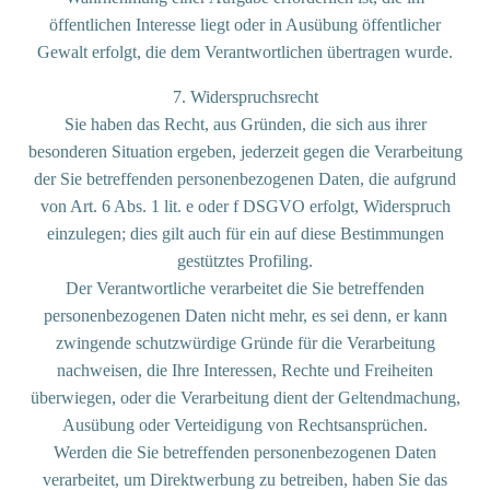
öffentlichen Interesse liegt oder in Ausübung öffentlicher
Gewalt erfolgt, die dem Verantwortlichen übertragen wurde.
7. Widerspruchsrecht
Sie haben das Recht, aus Gründen, die sich aus ihrer
besonderen Situation ergeben, jederzeit gegen die Verarbeitung
der Sie betreffenden personenbezogenen Daten, die aufgrund
von Art. 6 Abs. 1 lit. e oder f DSGVO erfolgt, Widerspruch
einzulegen; dies gilt auch für ein auf diese Bestimmungen
gestütztes Profiling.
Der Verantwortliche verarbeitet die Sie betreffenden
personenbezogenen Daten nicht mehr, es sei denn, er kann
zwingende schutzwürdige Gründe für die Verarbeitung
nachweisen, die Ihre Interessen, Rechte und Freiheiten
überwiegen, oder die Verarbeitung dient der Geltendmachung,
Ausübung oder Verteidigung von Rechtsansprüchen.
Werden die Sie betreffenden personenbezogenen Daten
verarbeitet, um Direktwerbung zu betreiben, haben Sie das