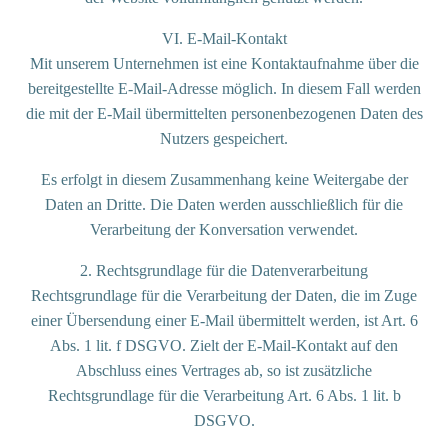
VI. E-Mail-Kontakt
Mit unserem Unternehmen ist eine Kontaktaufnahme über die
bereitgestellte E-Mail-Adresse möglich. In diesem Fall werden
die mit der E-Mail übermittelten personenbezogenen Daten des
Nutzers gespeichert.
Es erfolgt in diesem Zusammenhang keine Weitergabe der
Daten an Dritte. Die Daten werden ausschließlich für die
Verarbeitung der Konversation verwendet.
2. Rechtsgrundlage für die Datenverarbeitung
Rechtsgrundlage für die Verarbeitung der Daten, die im Zuge
einer Übersendung einer E-Mail übermittelt werden, ist Art. 6
Abs. 1 lit. f DSGVO. Zielt der E-Mail-Kontakt auf den
Abschluss eines Vertrages ab, so ist zusätzliche
Rechtsgrundlage für die Verarbeitung Art. 6 Abs. 1 lit. b
DSGVO.