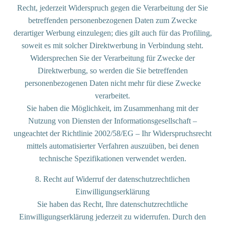
Recht, jederzeit Widerspruch gegen die Verarbeitung der Sie
betreffenden personenbezogenen Daten zum Zwecke
derartiger Werbung einzulegen; dies gilt auch für das Profiling,
soweit es mit solcher Direktwerbung in Verbindung steht.
Widersprechen Sie der Verarbeitung für Zwecke der
Direktwerbung, so werden die Sie betreffenden
personenbezogenen Daten nicht mehr für diese Zwecke
verarbeitet.
Sie haben die Möglichkeit, im Zusammenhang mit der
Nutzung von Diensten der Informationsgesellschaft –
ungeachtet der Richtlinie 2002/58/EG – Ihr Widerspruchsrecht
mittels automatisierter Verfahren auszuüben, bei denen
technische Spezifikationen verwendet werden.
8. Recht auf Widerruf der datenschutzrechtlichen
Einwilligungserklärung
Sie haben das Recht, Ihre datenschutzrechtliche
Einwilligungserklärung jederzeit zu widerrufen. Durch den