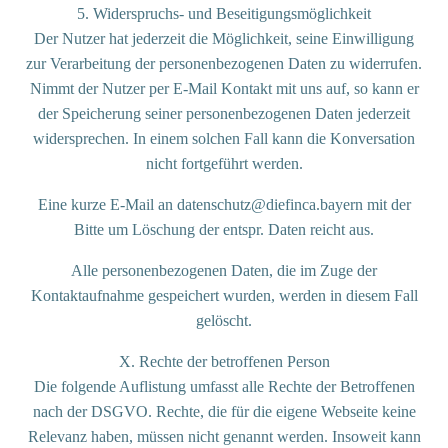
5. Widerspruchs- und Beseitigungsmöglichkeit
Der Nutzer hat jederzeit die Möglichkeit, seine Einwilligung
zur Verarbeitung der personenbezogenen Daten zu widerrufen.
Nimmt der Nutzer per E-Mail Kontakt mit uns auf, so kann er
der Speicherung seiner personenbezogenen Daten jederzeit
widersprechen. In einem solchen Fall kann die Konversation
nicht fortgeführt werden.
Eine kurze E-Mail an datenschutz@diefinca.bayern mit der
Bitte um Löschung der entspr. Daten reicht aus.
Alle personenbezogenen Daten, die im Zuge der
Kontaktaufnahme gespeichert wurden, werden in diesem Fall
gelöscht.
X. Rechte der betroffenen Person
Die folgende Auflistung umfasst alle Rechte der Betroffenen
nach der DSGVO. Rechte, die für die eigene Webseite keine
Relevanz haben, müssen nicht genannt werden. Insoweit kann