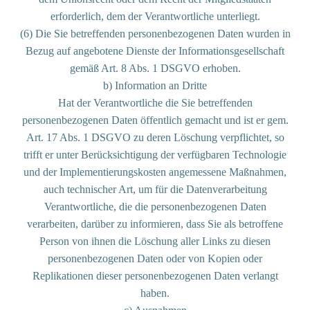
erforderlich, dem der Verantwortliche unterliegt.
(6) Die Sie betreffenden personenbezogenen Daten wurden in
Bezug auf angebotene Dienste der Informationsgesellschaft
gemäß Art. 8 Abs. 1 DSGVO erhoben.
b) Information an Dritte
Hat der Verantwortliche die Sie betreffenden
personenbezogenen Daten öffentlich gemacht und ist er gem.
Art. 17 Abs. 1 DSGVO zu deren Löschung verpflichtet, so
trifft er unter Berücksichtigung der verfügbaren Technologie
und der Implementierungskosten angemessene Maßnahmen,
auch technischer Art, um für die Datenverarbeitung
Verantwortliche, die die personenbezogenen Daten
verarbeiten, darüber zu informieren, dass Sie als betroffene
Person von ihnen die Löschung aller Links zu diesen
personenbezogenen Daten oder von Kopien oder
Replikationen dieser personenbezogenen Daten verlangt
haben.