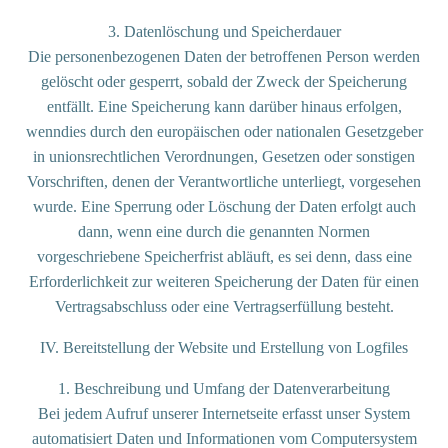
3. Datenlöschung und Speicherdauer
Die personenbezogenen Daten der betroffenen Person werden
gelöscht oder gesperrt, sobald der Zweck der Speicherung
entfällt. Eine Speicherung kann darüber hinaus erfolgen,
wenndies durch den europäischen oder nationalen Gesetzgeber
in unionsrechtlichen Verordnungen, Gesetzen oder sonstigen
Vorschriften, denen der Verantwortliche unterliegt, vorgesehen
wurde. Eine Sperrung oder Löschung der Daten erfolgt auch
dann, wenn eine durch die genannten Normen
vorgeschriebene Speicherfrist abläuft, es sei denn, dass eine
Erforderlichkeit zur weiteren Speicherung der Daten für einen
Vertragsabschluss oder eine Vertragserfüllung besteht.
IV. Bereitstellung der Website und Erstellung von Logfiles
1. Beschreibung und Umfang der Datenverarbeitung
Bei jedem Aufruf unserer Internetseite erfasst unser System
automatisiert Daten und Informationen vom Computersystem