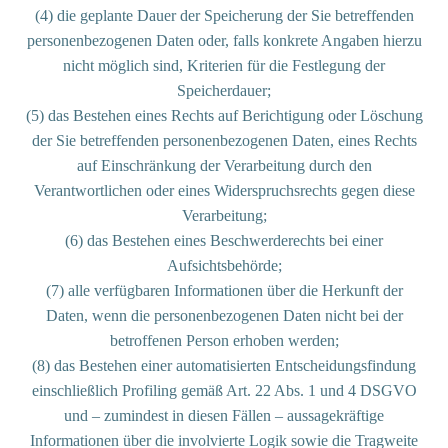
(4) die geplante Dauer der Speicherung der Sie betreffenden
personenbezogenen Daten oder, falls konkrete Angaben hierzu
nicht möglich sind, Kriterien für die Festlegung der
Speicherdauer;
(5) das Bestehen eines Rechts auf Berichtigung oder Löschung
der Sie betreffenden personenbezogenen Daten, eines Rechts
auf Einschränkung der Verarbeitung durch den
Verantwortlichen oder eines Widerspruchsrechts gegen diese
Verarbeitung;
(6) das Bestehen eines Beschwerderechts bei einer
Aufsichtsbehörde;
(7) alle verfügbaren Informationen über die Herkunft der
Daten, wenn die personenbezogenen Daten nicht bei der
betroffenen Person erhoben werden;
(8) das Bestehen einer automatisierten Entscheidungsfindung
einschließlich Profiling gemäß Art. 22 Abs. 1 und 4 DSGVO
und – zumindest in diesen Fällen – aussagekräftige
Informationen über die involvierte Logik sowie die Tragweite