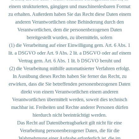
einem strukturierten, gängigen und maschinenlesbaren Format
zu erhalten. Außerdem haben Sie das Recht diese Daten einem
anderen Verantwortlichen ohne Behinderung durch den
Verantwortlichen, dem die personenbezogenen Daten
bereitgestellt wurden, zu übermitteln, sofern
(1) die Verarbeitung auf einer Einwilligung gem. Art. 6 Abs. 1
lit. a DSGVO oder Art. 9 Abs. 2 lit. a DSGVO oder auf einem
Vertrag gem. Art. 6 Abs. 1 lit. b DSGVO beruht und
(2) die Verarbeitung mithilfe automatisierter Verfahren erfolgt.
In Ausübung dieses Rechts haben Sie ferner das Recht, zu
erwirken, dass die Sie betreffenden personenbezogenen Daten
direkt von einem Verantwortlichen einem anderen
Verantwortlichen übermittelt werden, soweit dies technisch
machbar ist. Freiheiten und Rechte anderer Personen dürfen
hierdurch nicht beeinträchtigt werden.
Das Recht auf Datenübertragbarkeit gilt nicht für eine
Verarbeitung personenbezogener Daten, die für die
Wahrnehmung einer Aufgabe erforderlich ist, die im