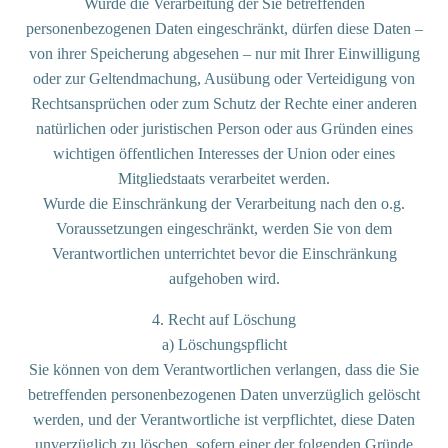
Wurde die Verarbeitung der Sie betreffenden
personenbezogenen Daten eingeschränkt, dürfen diese Daten –
von ihrer Speicherung abgesehen – nur mit Ihrer Einwilligung
oder zur Geltendmachung, Ausübung oder Verteidigung von
Rechtsansprüchen oder zum Schutz der Rechte einer anderen
natürlichen oder juristischen Person oder aus Gründen eines
wichtigen öffentlichen Interesses der Union oder eines
Mitgliedstaats verarbeitet werden.
Wurde die Einschränkung der Verarbeitung nach den o.g.
Voraussetzungen eingeschränkt, werden Sie von dem
Verantwortlichen unterrichtet bevor die Einschränkung
aufgehoben wird.
4. Recht auf Löschung
a) Löschungspflicht
Sie können von dem Verantwortlichen verlangen, dass die Sie
betreffenden personenbezogenen Daten unverzüglich gelöscht
werden, und der Verantwortliche ist verpflichtet, diese Daten
unverzüglich zu löschen, sofern einer der folgenden Gründe