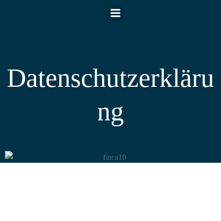
Datenschutzerkläru
ng