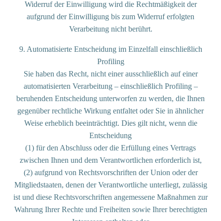
Widerruf der Einwilligung wird die Rechtmäßigkeit der
aufgrund der Einwilligung bis zum Widerruf erfolgten
Verarbeitung nicht berührt.
9. Automatisierte Entscheidung im Einzelfall einschließlich
Profiling
Sie haben das Recht, nicht einer ausschließlich auf einer
automatisierten Verarbeitung – einschließlich Profiling –
beruhenden Entscheidung unterworfen zu werden, die Ihnen
gegenüber rechtliche Wirkung entfaltet oder Sie in ähnlicher
Weise erheblich beeinträchtigt. Dies gilt nicht, wenn die
Entscheidung
(1) für den Abschluss oder die Erfüllung eines Vertrags
zwischen Ihnen und dem Verantwortlichen erforderlich ist,
(2) aufgrund von Rechtsvorschriften der Union oder der
Mitgliedstaaten, denen der Verantwortliche unterliegt, zulässig
ist und diese Rechtsvorschriften angemessene Maßnahmen zur
Wahrung Ihrer Rechte und Freiheiten sowie Ihrer berechtigten