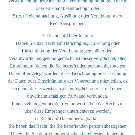
Verwirklichung der Ziele dieser Verarbeitung unmöglich macht
oder ernsthaft beeinträchtigt, oder
(5) zur Geltendmachung, Ausübung oder Verteidigung von
Rechtsansprüchen.
5. Recht auf Unterrichtung
Haben Sie das Recht auf Berichtigung, Löschung oder
Einschränkung der Verarbeitung gegenüber dem
Verantwortlichen geltend gemacht, ist dieser verpflichtet, allen
Empfängern, denen die Sie betreffenden personenbezogenen
Daten offengelegt wurden, diese Berichtigung oder Löschung
der Daten oder Einschränkung der Verarbeitung mitzuteilen, es
sei denn, dies erweist sich als unmöglich oder ist mit einem
unverhältnismäßigen Aufwand verbunden.
Ihnen steht gegenüber dem Verantwortlichen das Recht zu,
über diese Empfänger unterrichtet zu werden.
6. Recht auf Datenübertragbarkeit
Sie haben das Recht, die Sie betreffenden personenbezogenen
Daten, die Sie dem Verantwortlichen bereitgestellt haben, in