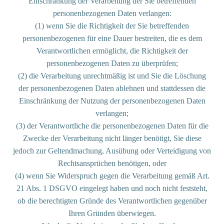
Einschränkung der Verarbeitung der Sie betreffenden
personenbezogenen Daten verlangen:
(1) wenn Sie die Richtigkeit der Sie betreffenden
personenbezogenen für eine Dauer bestreiten, die es dem
Verantwortlichen ermöglicht, die Richtigkeit der
personenbezogenen Daten zu überprüfen;
(2) die Verarbeitung unrechtmäßig ist und Sie die Löschung
der personenbezogenen Daten ablehnen und stattdessen die
Einschränkung der Nutzung der personenbezogenen Daten
verlangen;
(3) der Verantwortliche die personenbezogenen Daten für die
Zwecke der Verarbeitung nicht länger benötigt, Sie diese
jedoch zur Geltendmachung, Ausübung oder Verteidigung von
Rechtsansprüchen benötigen, oder
(4) wenn Sie Widerspruch gegen die Verarbeitung gemäß Art.
21 Abs. 1 DSGVO eingelegt haben und noch nicht feststeht,
ob die berechtigten Gründe des Verantwortlichen gegenüber
Ihren Gründen überwiegen.