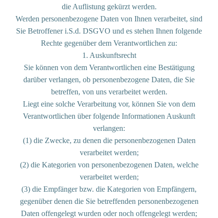
die Auflistung gekürzt werden.
Werden personenbezogene Daten von Ihnen verarbeitet, sind
Sie Betroffener i.S.d. DSGVO und es stehen Ihnen folgende
Rechte gegenüber dem Verantwortlichen zu:
1. Auskunftsrecht
Sie können von dem Verantwortlichen eine Bestätigung
darüber verlangen, ob personenbezogene Daten, die Sie
betreffen, von uns verarbeitet werden.
Liegt eine solche Verarbeitung vor, können Sie von dem
Verantwortlichen über folgende Informationen Auskunft
verlangen:
(1) die Zwecke, zu denen die personenbezogenen Daten
verarbeitet werden;
(2) die Kategorien von personenbezogenen Daten, welche
verarbeitet werden;
(3) die Empfänger bzw. die Kategorien von Empfängern,
gegenüber denen die Sie betreffenden personenbezogenen
Daten offengelegt wurden oder noch offengelegt werden;