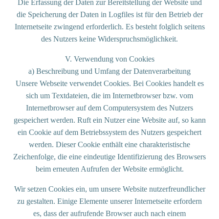
Die Erfassung der Daten zur Bereitstellung der Website und
die Speicherung der Daten in Logfiles ist für den Betrieb der
Internetseite zwingend erforderlich. Es besteht folglich seitens
des Nutzers keine Widerspruchsmöglichkeit.
V. Verwendung von Cookies
a) Beschreibung und Umfang der Datenverarbeitung
Unsere Webseite verwendet Cookies. Bei Cookies handelt es
sich um Textdateien, die im Internetbrowser bzw. vom
Internetbrowser auf dem Computersystem des Nutzers
gespeichert werden. Ruft ein Nutzer eine Website auf, so kann
ein Cookie auf dem Betriebssystem des Nutzers gespeichert
werden. Dieser Cookie enthält eine charakteristische
Zeichenfolge, die eine eindeutige Identifizierung des Browsers
beim erneuten Aufrufen der Website ermöglicht.
Wir setzen Cookies ein, um unsere Website nutzerfreundlicher
zu gestalten. Einige Elemente unserer Internetseite erfordern
es, dass der aufrufende Browser auch nach einem