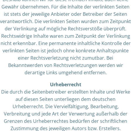
Gewähr übernehmen. Für die Inhalte der verlinkten Seiten
ist stets der jeweilige Anbieter oder Betreiber der Seiten
verantwortlich. Die verlinkten Seiten wurden zum Zeitpunkt
der Verlinkung auf mögliche Rechtsverstöße überprüft.
Rechtswidrige Inhalte waren zum Zeitpunkt der Verlinkung
nicht erkennbar. Eine permanente inhaltliche Kontrolle der
verlinkten Seiten ist jedoch ohne konkrete Anhaltspunkte
einer Rechtsverletzung nicht zumutbar. Bei
Bekanntwerden von Rechtsverletzungen werden wir
derartige Links umgehend entfernen.
Urheberrecht
Die durch die Seitenbetreiber erstellten Inhalte und Werke
auf diesen Seiten unterliegen dem deutschen
Urheberrecht. Die Vervielfältigung, Bearbeitung,
Verbreitung und jede Art der Verwertung außerhalb der
Grenzen des Urheberrechtes bedürfen der schriftlichen
Zustimmung des jeweiligen Autors bzw. Erstellers.