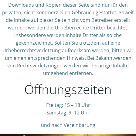
Downloads und Kopien dieser Seite sind nur für den
privaten, nicht kommerziellen Gebrauch gestattet. Soweit
die Inhalte auf dieser Seite nicht vom Betreiber erstellt
wurden, werden die Urheberrechte Dritter beachtet.
Insbesondere werden Inhalte Dritter als solche
gekennzeichnet. Sollten Sie trotzdem auf eine
Urheberrechtsverletzung aufmerksam werden, bitten wir
um einen entsprechenden Hinweis. Bei Bekanntwerden
von Rechtsverletzungen werden wir derartige Inhalte
umgehend entfernen.
Öffnungszeiten
Freitag: 15 – 18 Uhr
Samstag: 9 -12 Uhr
und nach Vereinbarung