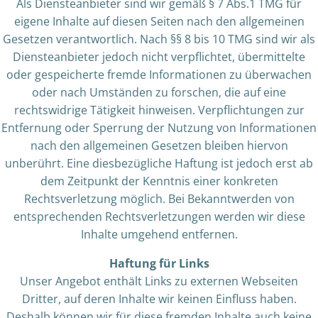
Als Diensteanbieter sind wir gemäß § 7 Abs.1 TMG für
eigene Inhalte auf diesen Seiten nach den allgemeinen
Gesetzen verantwortlich. Nach §§ 8 bis 10 TMG sind wir als
Diensteanbieter jedoch nicht verpflichtet, übermittelte
oder gespeicherte fremde Informationen zu überwachen
oder nach Umständen zu forschen, die auf eine
rechtswidrige Tätigkeit hinweisen. Verpflichtungen zur
Entfernung oder Sperrung der Nutzung von Informationen
nach den allgemeinen Gesetzen bleiben hiervon
unberührt. Eine diesbezügliche Haftung ist jedoch erst ab
dem Zeitpunkt der Kenntnis einer konkreten
Rechtsverletzung möglich. Bei Bekanntwerden von
entsprechenden Rechtsverletzungen werden wir diese
Inhalte umgehend entfernen.
Haftung für Links
Unser Angebot enthält Links zu externen Webseiten
Dritter, auf deren Inhalte wir keinen Einfluss haben.
Deshalb können wir für diese fremden Inhalte auch keine