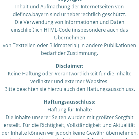
Inhalt und Aufmachung der Internetseiten von
diefinca.bayern sind urheberrechtlich geschützt.
Die Verwendung von Informationen und Daten
einschließlich HTML-Code (insbesondere auch das
Übernehmen
von Textteilen oder Bildmaterial) in andere Publikationen
bedarf der Zustimmung.
Disclaimer:
Keine Haftung oder Verantwortlichkeit für die Inhalte
verlinkter und externer Websites.
Bitte beachten sie hierzu auch den Haftungsausschluss.
Haftungsausschluss:
Haftung für Inhalte
Die Inhalte unserer Seiten wurden mit größter Sorgfalt
erstellt. Für die Richtigkeit, Vollständigkeit und Aktualität
der Inhalte können wir jedoch keine Gewähr übernehmen.